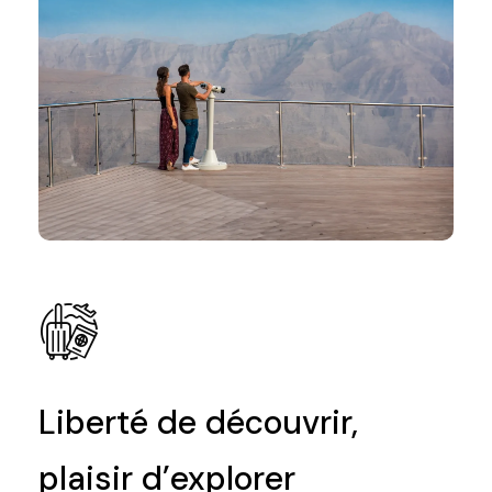
Liberté de découvrir,
plaisir d’explorer