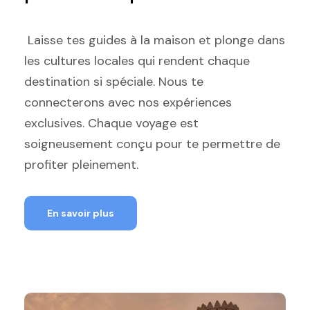
Laisse tes guides à la maison et plonge dans
les cultures locales qui rendent chaque
destination si spéciale. Nous te
connecterons avec nos expériences
exclusives. Chaque voyage est
soigneusement conçu pour te permettre de
profiter pleinement.
En savoir plus