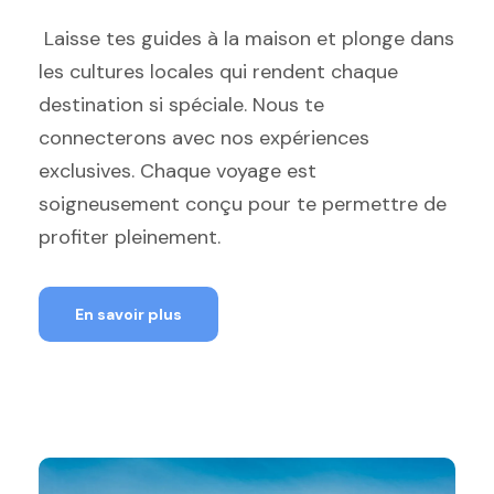
Laisse tes guides à la maison et plonge dans
les cultures locales qui rendent chaque
destination si spéciale. Nous te
connecterons avec nos expériences
exclusives. Chaque voyage est
soigneusement conçu pour te permettre de
profiter pleinement.
En savoir plus