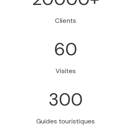
Clients
60
Visites
300
Guides touristiques