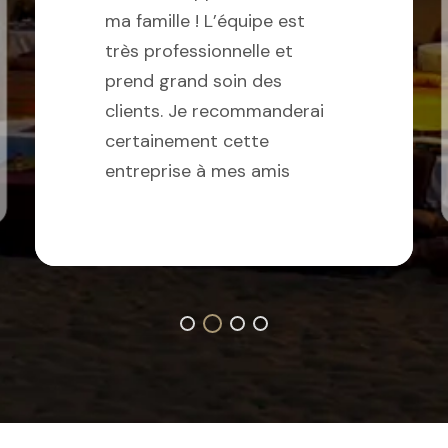
ma famille ! L’équipe est
très professionnelle et
prend grand soin des
clients. Je recommanderai
certainement cette
entreprise à mes amis