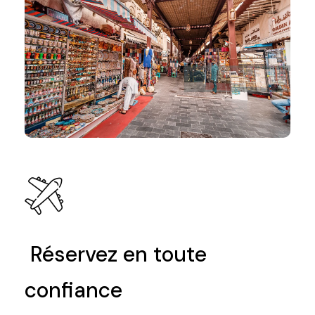
Réservez en toute
confiance