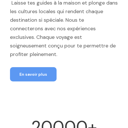
Laisse tes guides à la maison et plonge dans
les cultures locales qui rendent chaque
destination si spéciale. Nous te
connecterons avec nos expériences
exclusives. Chaque voyage est
soigneusement conçu pour te permettre de
profiter pleinement.
En savoir plus
20000
+