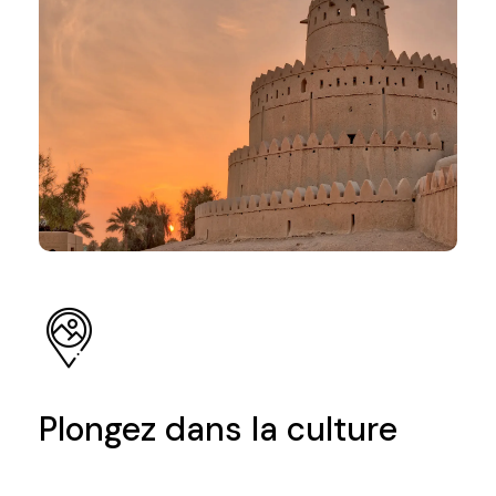
Plongez dans la culture