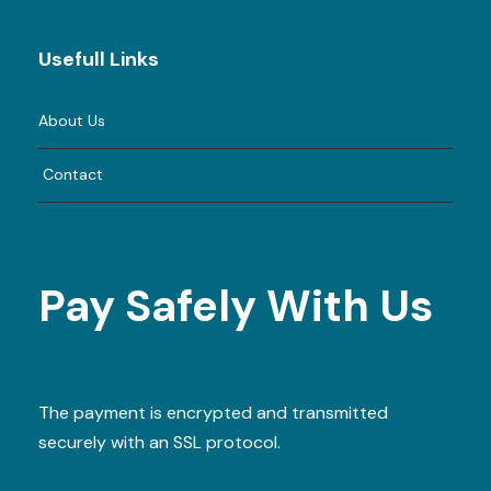
Usefull Links
About Us
Contact
Pay Safely With Us
The payment is encrypted and transmitted
securely with an SSL protocol.