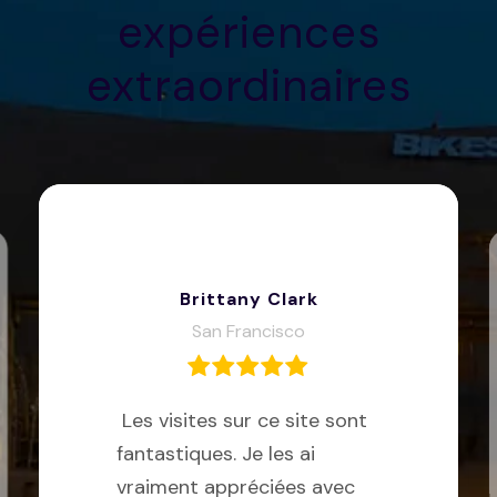
expériences
extraordinaires
Brittany Clark
San Francisco
Les visites sur ce site sont
fantastiques. Je les ai
vraiment appréciées avec