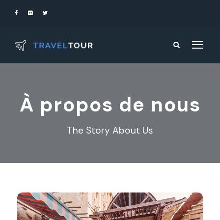
À propos de nous
The Story About Us